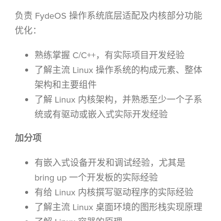
负责 FydeOS 操作系统底层适配及内核部分功能
优化：
熟练掌握 C/C++，有实际项目开发经验
了解主流 Linux 操作系统的构成元素、整体
架构和主要组件
了解 Linux 内核架构，并熟悉至少一个子系
统或有驱动或嵌入式实际开发经验
加分项
有嵌入式设备开发和调试经验，尤其是
bring up 一个开发板的实际经验
有给 Linux 内核撰写驱动程序的实际经验
了解主流 Linux 桌面环境的图形栈实现原理