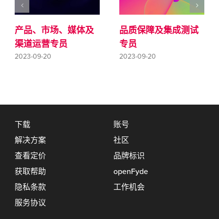
产品、市场、媒体及
品质保障及集成测试
渠道运营专员
专员
2023-09-20
2023-09-20
下载
账号
解决方案
社区
查看定价
品牌标识
获取帮助
openFyde
隐私条款
工作机会
服务协议