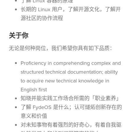
了解 Linux 容器的原理
长期的 Linux 用户，了解开源文化，了解开
源社区的协作流程
关于你
无论是何种岗位，我们希望你具有如下品质：
Proficiency in comprehending complex and
structured technical documentation; ability
to acquire new technical knowledge in
English first
知晓并能实践工作场合所需的「职业素养」
了解 FydeOS 是什么；认可燧炻创新存在的
意义和价值
对未知事物有着强烈的好奇心，有着自我驱