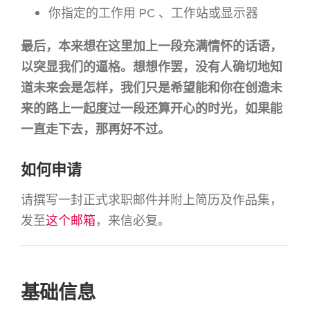
你指定的工作用 PC 、工作站或显示器
最后，本来想在这里加上一段充满情怀的话语，
以突显我们的逼格。想想作罢，没有人确切地知
道未来会是怎样，我们只是希望能和你在创造未
来的路上一起度过一段还算开心的时光，如果能
一直走下去，那再好不过。
如何申请
请撰写一封正式求职邮件并附上简历及作品集，
发至
这个邮箱
，来信必复。
基础信息