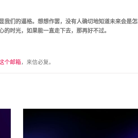
显我们的逼格。想想作罢，没有人确切地知道未来会是怎
心的时光，如果能一直走下去，那再好不过。
这个邮箱
，来信必复。