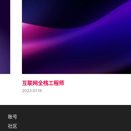
互联网全栈工程师
2022-01-14
账号
社区