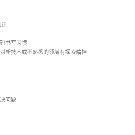
知识
码书写习惯
对新技术或不熟悉的领域有探索精神
决问题