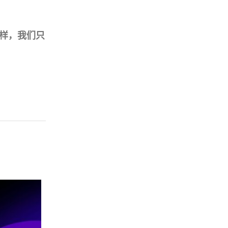
样，我们只