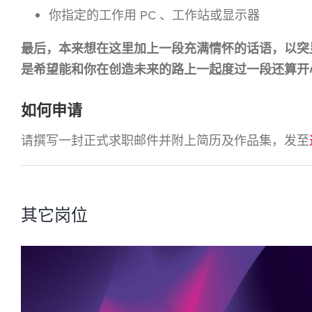
你指定的工作用 PC 、工作站或显示器
最后，本来想在这里加上一段充满情怀的话语，以突
是希望能和你在创造未来的路上一起度过一段还算开
如何申请
请撰写一封正式求职邮件并附上简历及作品集，发至
其它岗位