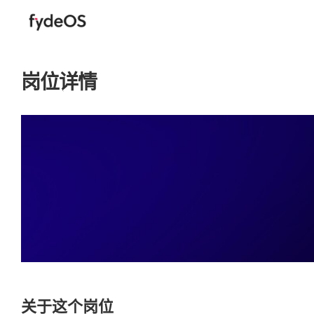
Skip
to
content
岗位详情
关于这个岗位