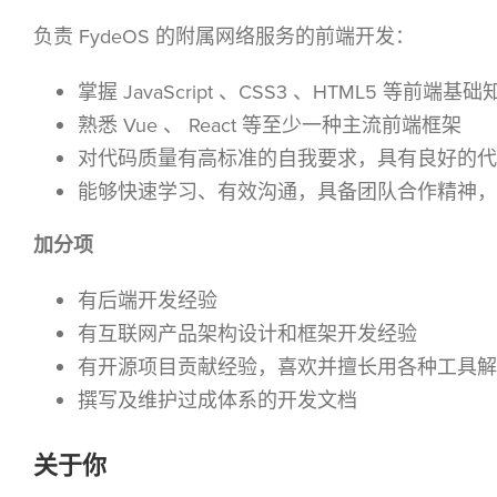
负责 FydeOS 的附属网络服务的前端开发：
掌握 JavaScript 、CSS3 、HTML5 等前端基础
熟悉 Vue 、 React 等至少一种主流前端框架
对代码质量有高标准的自我要求，具有良好的代
能够快速学习、有效沟通，具备团队合作精神，
加分项
有后端开发经验
有互联网产品架构设计和框架开发经验
有开源项目贡献经验，喜欢并擅长用各种工具解
撰写及维护过成体系的开发文档
关于你