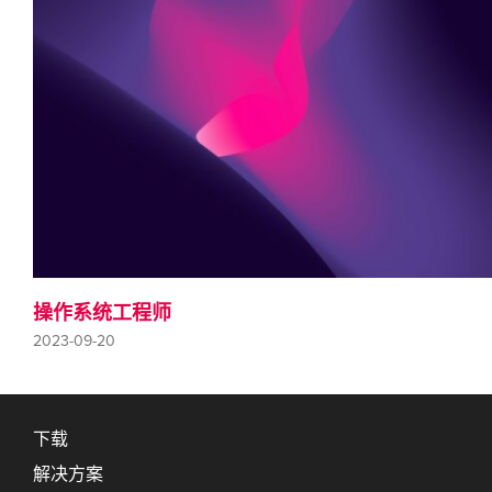
操作系统工程师
2023-09-20
下载
解决方案