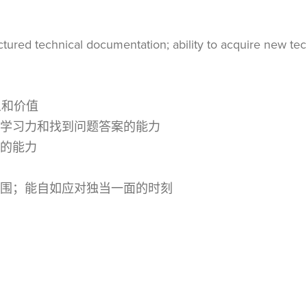
ured technical documentation; ability to acquire new tec
义和价值
学习力和找到问题答案的能力
的能力
围；能自如应对独当一面的时刻