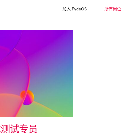
加入 FydeOS
所有岗位
成测试专员