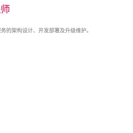
程师
网络服务的架构设计、开发部署及升级维护。