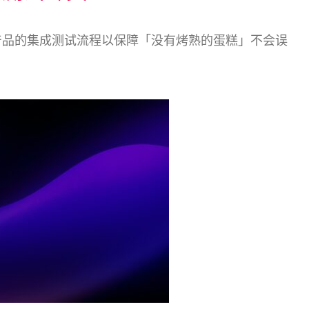
S 产品的集成测试流程以保障「没有烤熟的蛋糕」不会误