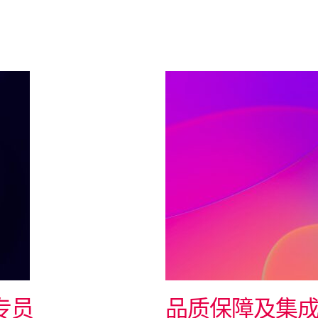
专员
品质保障及集