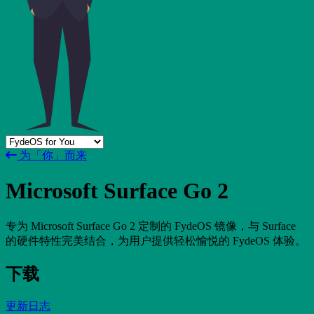
为「你」而来
Microsoft Surface Go 2
专为 Microsoft Surface Go 2 定制的 FydeOS 镜像，与 Surface
的硬件特性完美结合，为用户提供轻松愉悦的 FydeOS 体验。
下载
更新日志