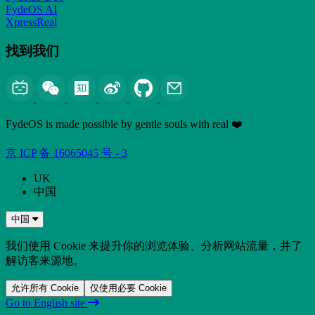
FydeOS AI
XpressReal
找到我们
FydeOS is made possible by gentle souls with real ❤️
京 ICP 备 16065045 号 - 3
UK
中国
中国
我们使用 Cookie 来提升你的浏览体验、分析网站流量，并了
解访客来源地。
允许所有 Cookie
仅使用必要 Cookie
Go to English site