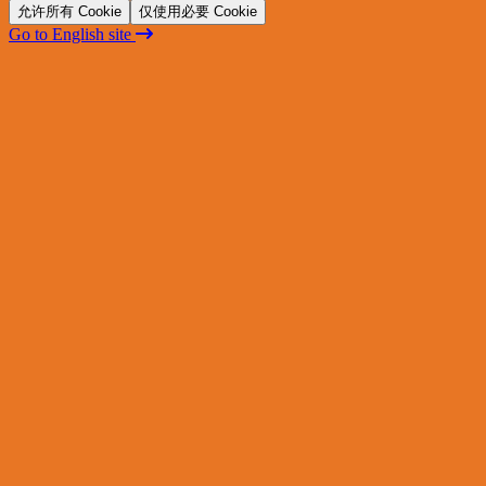
允许所有 Cookie
仅使用必要 Cookie
Go to English site