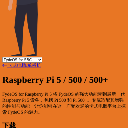
卡式电脑/单板机
Raspberry Pi 5 / 500 / 500+
FydeOS for Raspberry Pi 5 将 FydeOS 的强大功能带到最新一代
Raspberry Pi 5 设备，包括 Pi 500 和 Pi 500+。专属适配其增强
的性能与功能，让你能够在这一广受欢迎的卡式电脑平台上探
索 FydeOS 的魅力。
下载