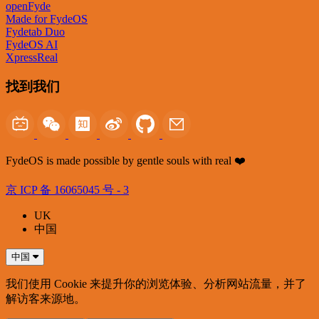
openFyde
Made for FydeOS
Fydetab Duo
FydeOS AI
XpressReal
找到我们
FydeOS is made possible by gentle souls with real ❤️
京 ICP 备 16065045 号 - 3
UK
中国
中国
我们使用 Cookie 来提升你的浏览体验、分析网站流量，并了
解访客来源地。