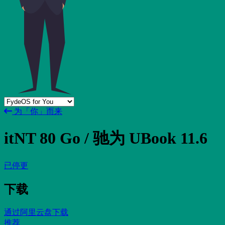
为「你」而来
itNT 80 Go / 驰为 UBook 11.6
已停更
下载
通过阿里云盘下载
推荐