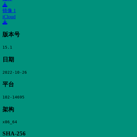
镜像 1
iCloud
版本号
15.1
日期
2022-10-26
平台
102-14695
架构
x86_64
SHA-256