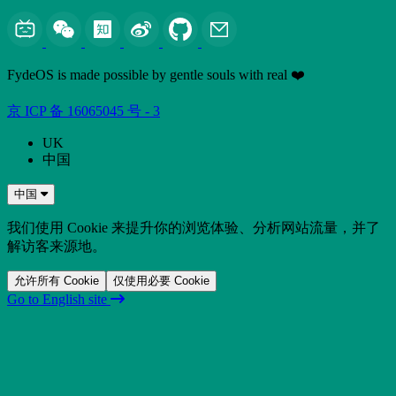
FydeOS is made possible by gentle souls with real ❤️
京 ICP 备 16065045 号 - 3
UK
中国
中国
我们使用 Cookie 来提升你的浏览体验、分析网站流量，并了
解访客来源地。
允许所有 Cookie
仅使用必要 Cookie
Go to English site