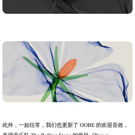
此外，一如往常，我们也更新了 OOBE 的欢迎音效，