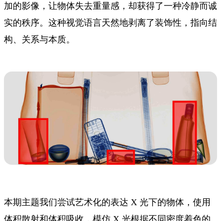
加的影像，让物体失去重量感，却获得了一种冷静而诚
实的秩序。这种视觉语言天然地剥离了装饰性，指向结
构、关系与本质。
本期主题我们尝试艺术化的表达 X 光下的物体，使用
体积散射和体积吸收，模仿 X 光根据不同密度着色的