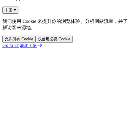
中国
我们使用 Cookie 来提升你的浏览体验、分析网站流量，并了
解访客来源地。
允许所有 Cookie
仅使用必要 Cookie
Go to English site