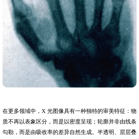
在更多领域中，X 光图像具有一种独特的审美特征：物
质不再以表象区分，而是以密度呈现；轮廓并非由线条
勾勒，而是由吸收率的差异自然生成。半透明、层层叠