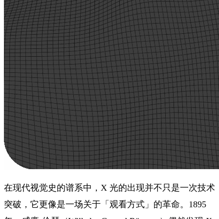
在现代视觉史的谱系中，X 光的出现并不只是一次技术
突破，它更像是一场关于「观看方式」的革命。1895